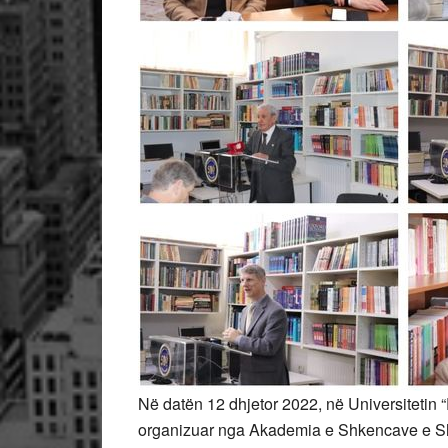
Në datën 12 dhjetor 2022, në Universitetin 
organizuar nga Akademia e Shkencave e Sh