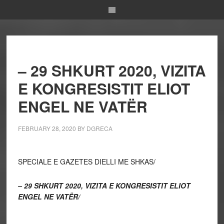
– 29 SHKURT 2020, VIZITA
E KONGRESISTIT ELIOT
ENGEL NE VATËR
FEBRUARY 28, 2020
BY
DGRECA
SPECIALE E GAZETES DIELLI ME SHKAS/
– 29 SHKURT 2020, VIZITA E KONGRESISTIT ELIOT
ENGEL NE VATËR/