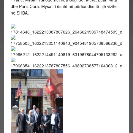
dhe Paris Cara. Mysafiri është në përfiundim të një vizite
në SHBA.