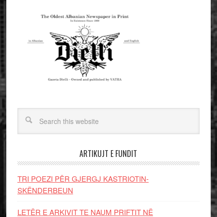
ARTIKUJT E FUNDIT
TRI POEZI PËR GJERGJ KASTRIOTIN-
SKËNDERBEUN
LETËR E ARKIVIT TE NAUM PRIFTIT NË