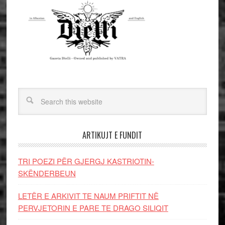
ARTIKUJT E FUNDIT
TRI POEZI PËR GJERGJ KASTRIOTIN-
SKËNDERBEUN
LETËR E ARKIVIT TE NAUM PRIFTIT NË
PERVJETORIN E PARE TE DRAGO SILIQIT