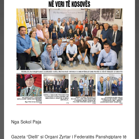
Nga Sokol Paja
Gazeta “Dielli” si Organi Zyrtar i Federatës Panshqiptare të