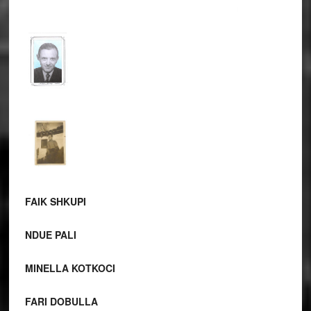
FAIK SHKUPI
NDUE PALI
MINELLA KOTKOCI
FARI DOBULLA