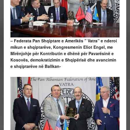
– Federata Pan Shqiptare e Amerikës ” Vatra” e nderoi
mikun e shqiptarëve, Kongresmenin Eliot Engel, me
Mirënjohje për Kontributin e dhënë për Pavarësinë e
Kosovës, demokratizimin e Shqipërisë dhe avancimin
e shqiptarëve në Ballkan-