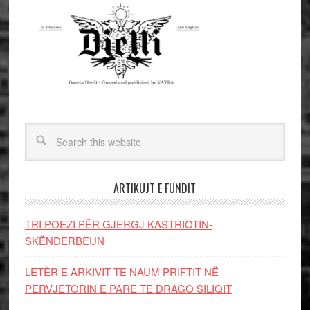
ARTIKUJT E FUNDIT
TRI POEZI PËR GJERGJ KASTRIOTIN-
SKËNDERBEUN
LETËR E ARKIVIT TE NAUM PRIFTIT NË
PERVJETORIN E PARE TE DRAGO SILIQIT