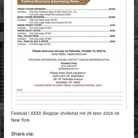
Festivali i XXXII Shqiptar zhvillohet më 26 tetor 2024 në
New York
Share via: