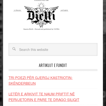
ARTIKUJT E FUNDIT
TRI POEZI PËR GJERGJ KASTRIOTIN-
SKËNDERBEUN
LETËR E ARKIVIT TE NAUM PRIFTIT NË
PERVJETORIN E PARE TE DRAGO SILIQIT