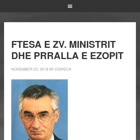
FTESA E ZV. MINISTRIT
DHE PRRALLA E EZOPIT
NOVEMBER 23, 2018
BY
DGRECA