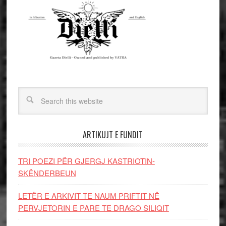
ARTIKUJT E FUNDIT
TRI POEZI PËR GJERGJ KASTRIOTIN-
SKËNDERBEUN
LETËR E ARKIVIT TE NAUM PRIFTIT NË
PERVJETORIN E PARE TE DRAGO SILIQIT