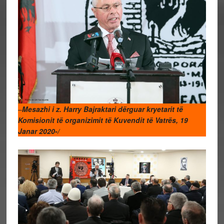
–
Mesazhi i z. Harry Bajraktari dërguar kryetarit të
Komisionit të organizimit të Kuvendit të Vatrës, 19
Janar 2020-/