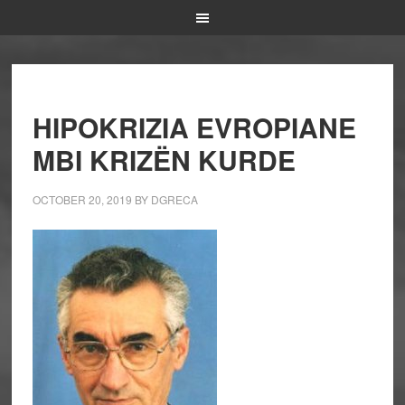
HIPOKRIZIA EVROPIANE
MBI KRIZËN KURDE
OCTOBER 20, 2019
BY
DGRECA