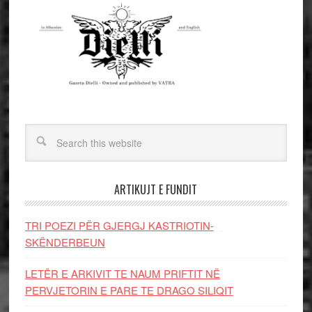
ARTIKUJT E FUNDIT
TRI POEZI PËR GJERGJ KASTRIOTIN-
SKËNDERBEUN
LETËR E ARKIVIT TE NAUM PRIFTIT NË
PERVJETORIN E PARE TE DRAGO SILIQIT