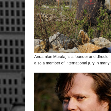
Andamion Murataj is a founder and director
also a member of international jury in many