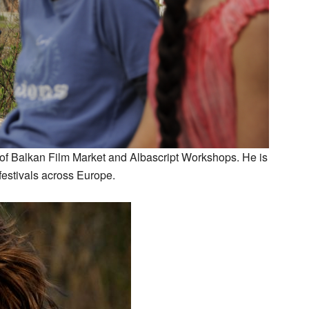
 of Balkan Film Market and Albascript Workshops. He is
 festivals across Europe.