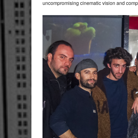
uncompromising cinematic vision and compel