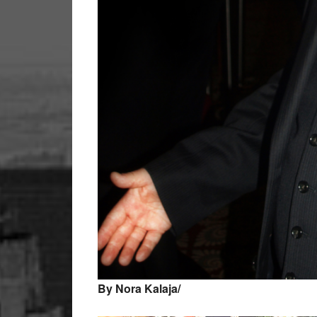
By Nora Kalaja/