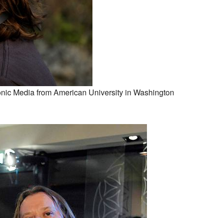
nic Media from American University in Washington