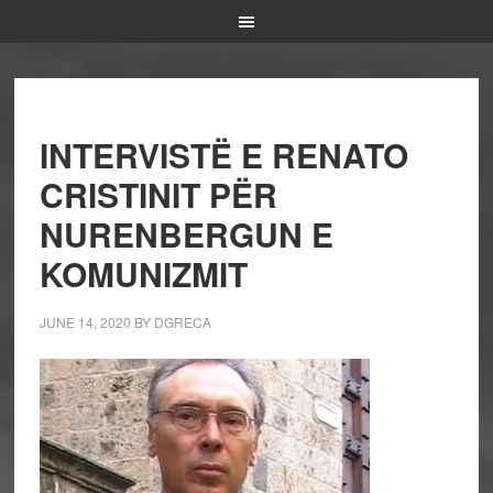
INTERVISTË E RENATO
CRISTINIT PËR
NURENBERGUN E
KOMUNIZMIT
JUNE 14, 2020
BY
DGRECA