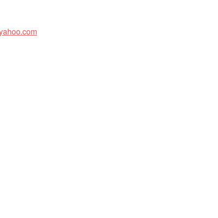
yahoo.com