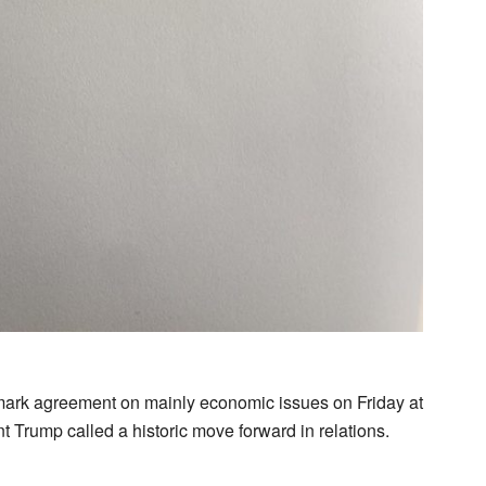
ark agreement on mainly economic issues on Friday at
 Trump called a historic move forward in relations.