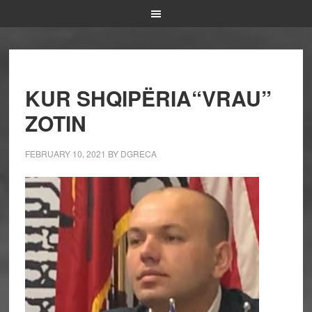
KUR SHQIPËRIA“VRAU”
ZOTIN
FEBRUARY 10, 2021
BY
DGRECA