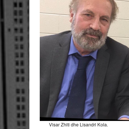
Visar Zhiti dhe Lisandri Kola.