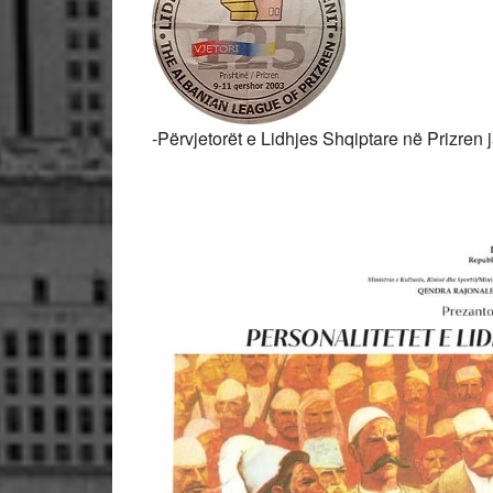
-Përvjetorët e Lidhjes Shqiptare në Prizren 