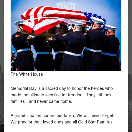
The White House
Memorial Day is a sacred day to honor the heroes who
made the ultimate sacrifice for freedom. They left their
families—and never came home.
A
grateful nation honors our fallen. We will never forget.
We pray for their loved ones and all Gold Star Families.