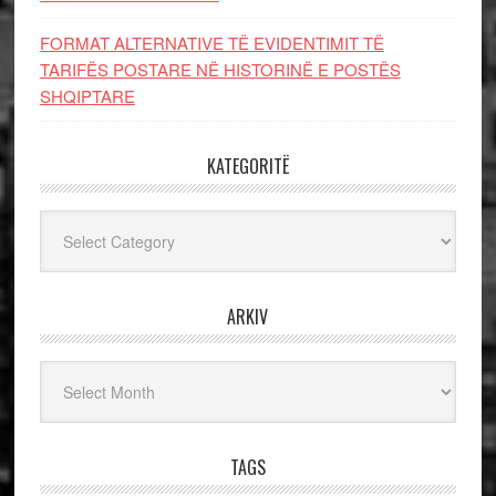
FORMAT ALTERNATIVE TË EVIDENTIMIT TË
TARIFËS POSTARE NË HISTORINË E POSTËS
SHQIPTARE
KATEGORITË
Kategoritë
ARKIV
Arkiv
TAGS