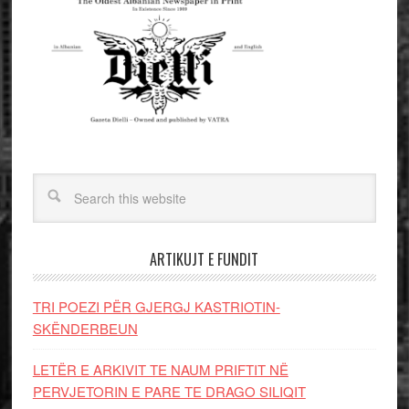
ARTIKUJT E FUNDIT
TRI POEZI PËR GJERGJ KASTRIOTIN-
SKËNDERBEUN
LETËR E ARKIVIT TE NAUM PRIFTIT NË
PERVJETORIN E PARE TE DRAGO SILIQIT