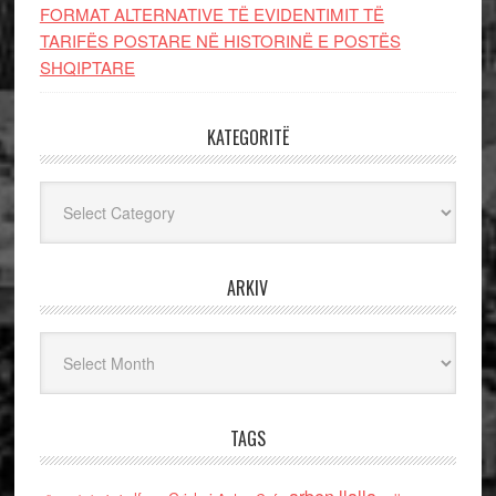
FORMAT ALTERNATIVE TË EVIDENTIMIT TË
TARIFËS POSTARE NË HISTORINË E POSTËS
SHQIPTARE
KATEGORITË
Kategoritë
ARKIV
Arkiv
TAGS