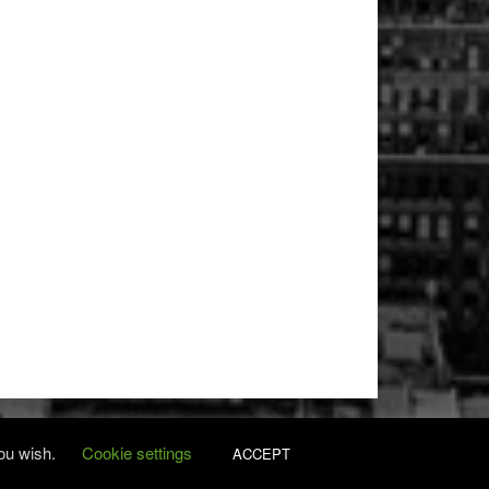
you wish.
Cookie settings
ACCEPT