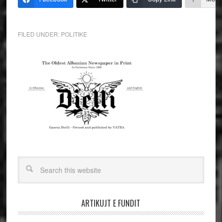
FILED UNDER:
POLITIKE
ARTIKUJT E FUNDIT