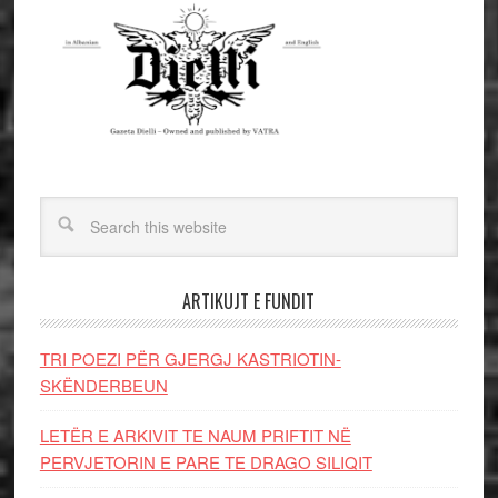
ARTIKUJT E FUNDIT
TRI POEZI PËR GJERGJ KASTRIOTIN-
SKËNDERBEUN
LETËR E ARKIVIT TE NAUM PRIFTIT NË
PERVJETORIN E PARE TE DRAGO SILIQIT