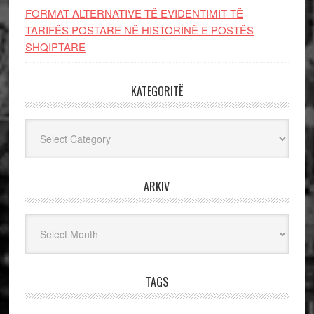
FORMAT ALTERNATIVE TË EVIDENTIMIT TË
TARIFËS POSTARE NË HISTORINË E POSTËS
SHQIPTARE
KATEGORITË
Kategoritë
ARKIV
Arkiv
TAGS