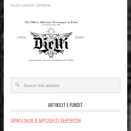
FILED UNDER:
OPINION
ARTIKUJT E FUNDIT
SPAÇI NUK E MPOSHTI SHPIRTIN