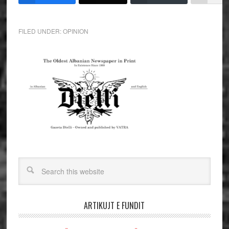
FILED UNDER:
OPINION
ARTIKUJT E FUNDIT