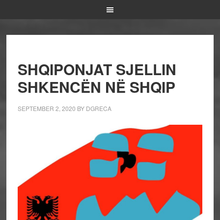
SHQIPONJAT SJELLIN
SHKENCËN NË SHQIP
SEPTEMBER 2, 2020
BY
DGRECA