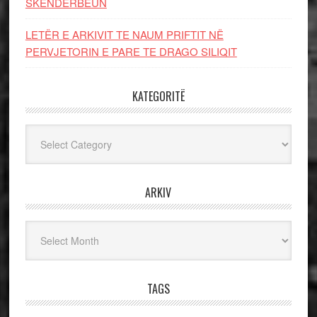
SKËNDERBEUN
LETËR E ARKIVIT TE NAUM PRIFTIT NË
PERVJETORIN E PARE TE DRAGO SILIQIT
KATEGORITË
Kategoritë
ARKIV
Arkiv
TAGS