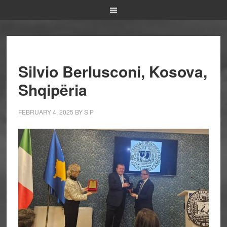
Silvio Berlusconi, Kosova,
Shqipëria
FEBRUARY 4, 2025
BY
S P