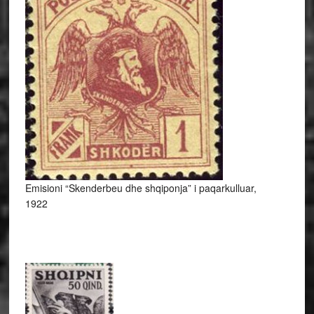
Emisioni “Skenderbeu dhe shqiponja” i paqarkulluar,
1922