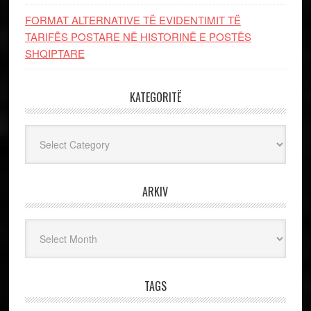
FORMAT ALTERNATIVE TË EVIDENTIMIT TË
TARIFËS POSTARE NË HISTORINË E POSTËS
SHQIPTARE
KATEGORITË
Kategoritë
ARKIV
Arkiv
TAGS