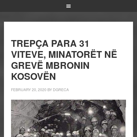
TREPÇA PARA 31
VITEVE, MINATORËT NË
GREVË MBRONIN
KOSOVËN
FEBRUARY 20, 2020
BY
DGRECA