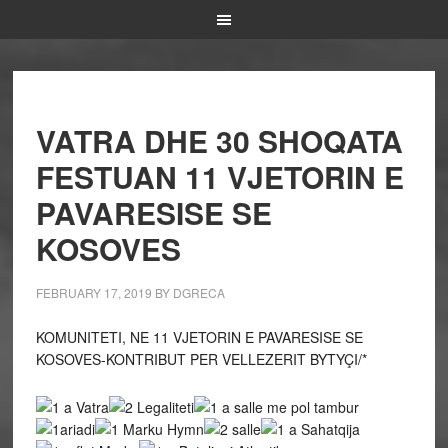
VATRA DHE 30 SHOQATA
FESTUAN 11 VJETORIN E
PAVARESISE SE
KOSOVES
FEBRUARY 17, 2019
BY
DGRECA
KOMUNITETI, NE 11 VJETORIN E PAVARESISE SE
KOSOVES-KONTRIBUT PER VELLEZERIT BYTYÇI/*