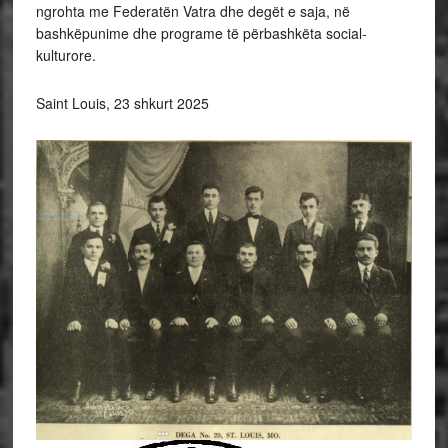
ngrohta me Federatën Vatra dhe degët e saja, në
bashkëpunime dhe programe të përbashkëta social-
kulturore.
Saint Louis, 23 shkurt 2025