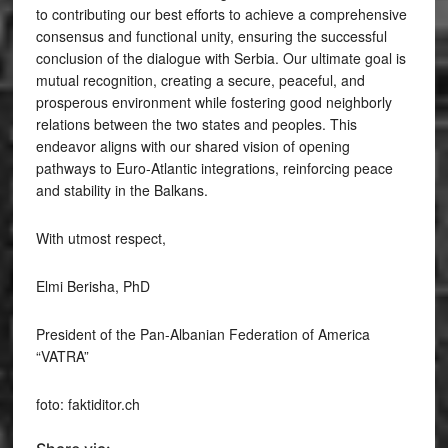
to contributing our best efforts to achieve a comprehensive
consensus and functional unity, ensuring the successful
conclusion of the dialogue with Serbia. Our ultimate goal is
mutual recognition, creating a secure, peaceful, and
prosperous environment while fostering good neighborly
relations between the two states and peoples. This
endeavor aligns with our shared vision of opening
pathways to Euro-Atlantic integrations, reinforcing peace
and stability in the Balkans.
With utmost respect,
Elmi Berisha, PhD
President of the Pan-Albanian Federation of America
“VATRA”
foto: faktiditor.ch