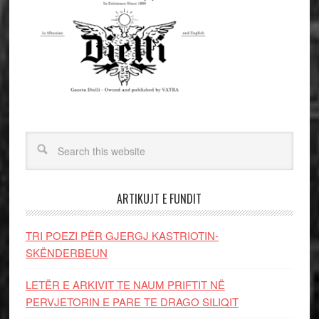
ARTIKUJT E FUNDIT
TRI POEZI PËR GJERGJ KASTRIOTIN-
SKËNDERBEUN
LETËR E ARKIVIT TE NAUM PRIFTIT NË
PERVJETORIN E PARE TE DRAGO SILIQIT