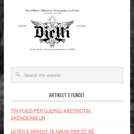
ARTIKUJT E FUNDIT
TRI POEZI PËR GJERGJ KASTRIOTIN-
SKËNDERBEUN
LETËR E ARKIVIT TE NAUM PRIFTIT NË