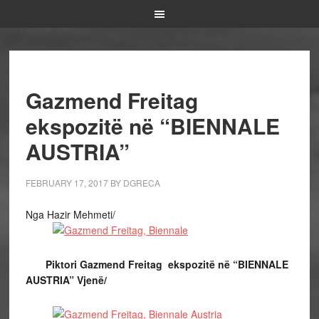
Gazmend Freitag
ekspozitë në “BIENNALE
AUSTRIA”
FEBRUARY 17, 2017
BY
DGRECA
Nga Hazir Mehmeti/
Piktori Gazmend Freitag ekspozitë në “BIENNALE
AUSTRIA” Vjenë/