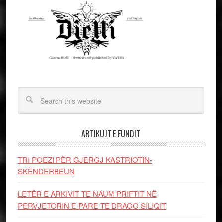
ARTIKUJT E FUNDIT
TRI POEZI PËR GJERGJ KASTRIOTIN-
SKËNDERBEUN
LETËR E ARKIVIT TE NAUM PRIFTIT NË
PERVJETORIN E PARE TE DRAGO SILIQIT