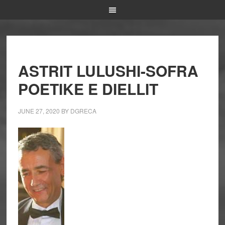
ASTRIT LULUSHI-SOFRA
POETIKE E DIELLIT
JUNE 27, 2020
BY
DGRECA