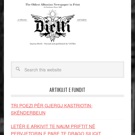
ARTIKUJT E FUNDIT
TRI POEZI PËR GJERGJ KASTRIOTIN-
SKËNDERBEUN
LETËR E ARKIVIT TE NAUM PRIFTIT NË
PERVJETORIN E PARE TE DRAGO SILIQIT