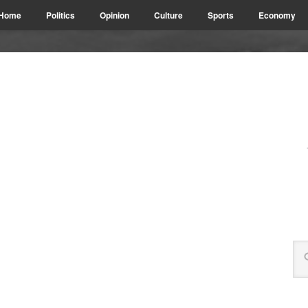
Home
Politics
Opinion
Culture
Sports
Economy