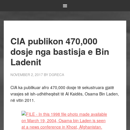
CIA publikon 470,000
dosje nga bastisja e Bin
Ladenit
NOVEMBER 2, 2017
BY
DGRECA
CIA ka publikuar afro 470,000 dosje të sekustruara gjatë
vrasjes së ish-udhëheqësit të Al Kaidës, Osama Bin Laden,
në vitin 2011.