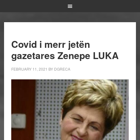
Covid i merr jetën
gazetares Zenepe LUKA
FEBRUARY 11, 2021
BY
DGRECA